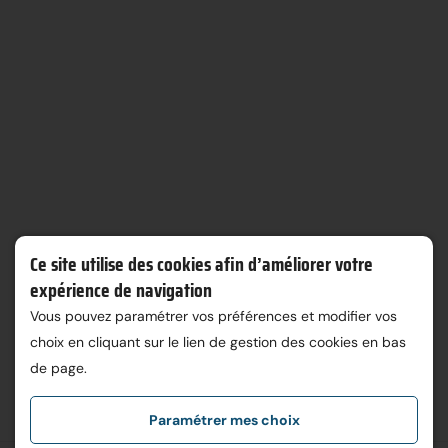
Ce site utilise des cookies afin d’améliorer votre
expérience de navigation
Vous pouvez paramétrer vos préférences et modifier vos
choix en cliquant sur le lien de gestion des cookies en bas
de page.
Paramétrer mes choix