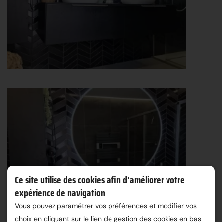
Ce site utilise des cookies afin d’améliorer votre
expérience de navigation
Vous pouvez paramétrer vos préférences et modifier vos
choix en cliquant sur le lien de gestion des cookies en bas