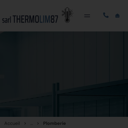
Accueil
...
Plomberie